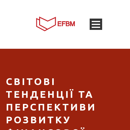
СВІТОВІ
ТЕНДЕНЦІЇ ТА
ПЕРСПЕКТИВИ
РОЗВИТКУ