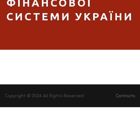
ФІНАНСОВОЇ
СИСТЕМИ УКРАЇНИ
Copyright © 2024 All Rights Reserved
Contacts