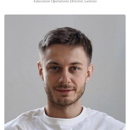
Education Operations Director, Genesis