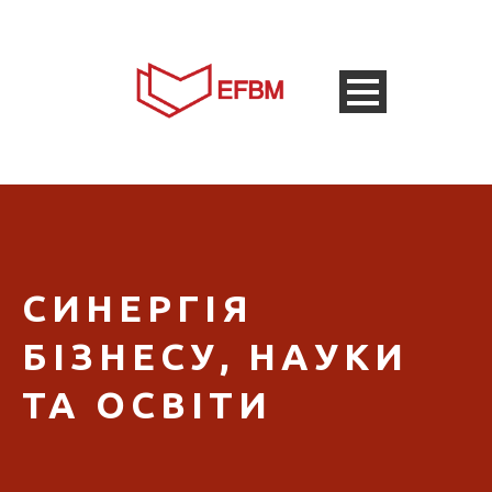
СИНЕРГІЯ
БІЗНЕСУ, НАУКИ
ТА ОСВІТИ