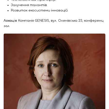
Залучення талантів.
Розвиток екосистеми інновацій.
Локація
: Компанія GENESIS, вул. Оленівська 23, конференц
зал