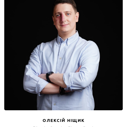
ОЛЕКСІЙ НІЩИК