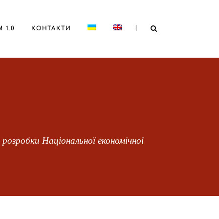
|
 1.0
КОНТАКТИ
 розробки Національної економічної